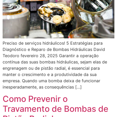
Preciso de serviços hidráulicos! 5 Estratégias para
Diagnóstico e Reparo de Bombas Hidráulicas David
Teodoro fevereiro 28, 2025 Garantir a operação
contínua das suas bombas hidráulicas, sejam elas de
engrenagem ou de pistão radial, é essencial para
manter o crescimento e a produtividade da sua
empresa. Quando uma bomba deixa de funcionar
inesperadamente, as consequências […]
Como Prevenir o
Travamento de Bombas de