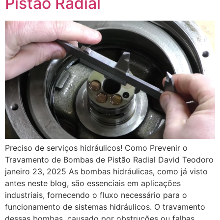
Pistão Radial
Preciso de serviços hidráulicos! Como Prevenir o
Travamento de Bombas de Pistão Radial David Teodoro
janeiro 23, 2025 As bombas hidráulicas, como já visto
antes neste blog, são essenciais em aplicações
industriais, fornecendo o fluxo necessário para o
funcionamento de sistemas hidráulicos. O travamento
dessas bombas, causado por obstruções ou falhas