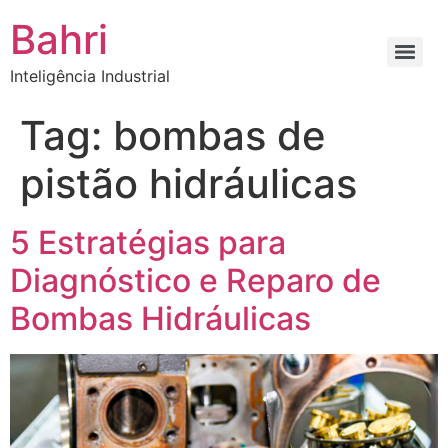
Bahri
Inteligência Industrial
Tag:
bombas de
pistão hidráulicas
5 Estratégias para
Diagnóstico e Reparo de
Bombas Hidráulicas