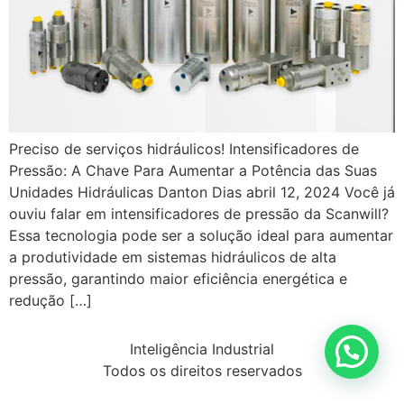
Preciso de serviços hidráulicos! Intensificadores de
Pressão: A Chave Para Aumentar a Potência das Suas
Unidades Hidráulicas Danton Dias abril 12, 2024 Você já
ouviu falar em intensificadores de pressão da Scanwill?
Essa tecnologia pode ser a solução ideal para aumentar
a produtividade em sistemas hidráulicos de alta
pressão, garantindo maior eficiência energética e
redução […]
Inteligência Industrial
Todos os direitos reservados