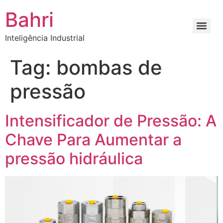
Bahri
Inteligência Industrial
Tag:
bombas de
pressão
Intensificador de Pressão: A
Chave Para Aumentar a
pressão hidráulica