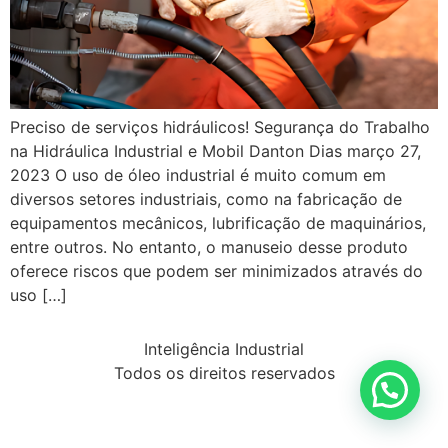
Preciso de serviços hidráulicos! Segurança do Trabalho
na Hidráulica Industrial e Mobil Danton Dias março 27,
2023 O uso de óleo industrial é muito comum em
diversos setores industriais, como na fabricação de
equipamentos mecânicos, lubrificação de maquinários,
entre outros. No entanto, o manuseio desse produto
oferece riscos que podem ser minimizados através do
uso […]
Inteligência Industrial
Todos os direitos reservados