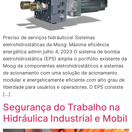
Preciso de serviços hidráulicos! Sistemas
eletrohidrostáticas da Moog: Máxima eficiência
energética admin julho 4, 2023 O sistema de bomba
eletrohidrostática (EPS) amplia o portfólio existente da
Moog de componentes eletrohidrostáticos e sistemas
de acionamento com uma solução de acionamento
modular e energeticamente eficiente com alto grau de
liberdade para usuários e operadores. O EPS consiste
[…]
Segurança do Trabalho na
Hidráulica Industrial e Mobil