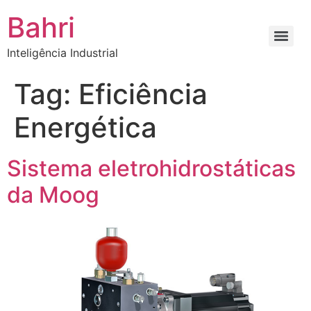
Bahri
Inteligência Industrial
Tag:
Eficiência
Energética
Sistema eletrohidrostáticas
da Moog