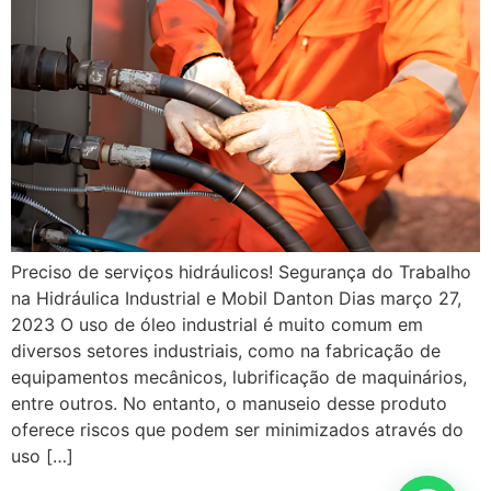
Preciso de serviços hidráulicos! Segurança do Trabalho
na Hidráulica Industrial e Mobil Danton Dias março 27,
2023 O uso de óleo industrial é muito comum em
diversos setores industriais, como na fabricação de
equipamentos mecânicos, lubrificação de maquinários,
entre outros. No entanto, o manuseio desse produto
oferece riscos que podem ser minimizados através do
uso […]