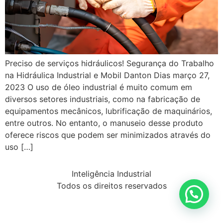
Preciso de serviços hidráulicos! Segurança do Trabalho
na Hidráulica Industrial e Mobil Danton Dias março 27,
2023 O uso de óleo industrial é muito comum em
diversos setores industriais, como na fabricação de
equipamentos mecânicos, lubrificação de maquinários,
entre outros. No entanto, o manuseio desse produto
oferece riscos que podem ser minimizados através do
uso […]
Inteligência Industrial
Todos os direitos reservados