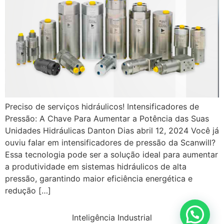
Preciso de serviços hidráulicos! Intensificadores de
Pressão: A Chave Para Aumentar a Potência das Suas
Unidades Hidráulicas Danton Dias abril 12, 2024 Você já
ouviu falar em intensificadores de pressão da Scanwill?
Essa tecnologia pode ser a solução ideal para aumentar
a produtividade em sistemas hidráulicos de alta
pressão, garantindo maior eficiência energética e
redução […]
Inteligência Industrial