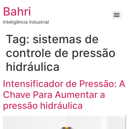
Bahri
Inteligência Industrial
Tag:
sistemas de
controle de pressão
hidráulica
Intensificador de Pressão: A
Chave Para Aumentar a
pressão hidráulica