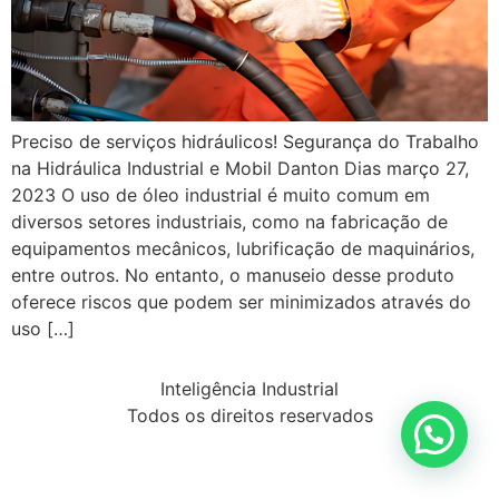
Preciso de serviços hidráulicos! Segurança do Trabalho
na Hidráulica Industrial e Mobil Danton Dias março 27,
2023 O uso de óleo industrial é muito comum em
diversos setores industriais, como na fabricação de
equipamentos mecânicos, lubrificação de maquinários,
entre outros. No entanto, o manuseio desse produto
oferece riscos que podem ser minimizados através do
uso […]
Inteligência Industrial
Todos os direitos reservados