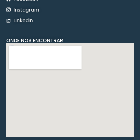
Instagram
Linkedin
.
ONDE NOS ENCONTRAR