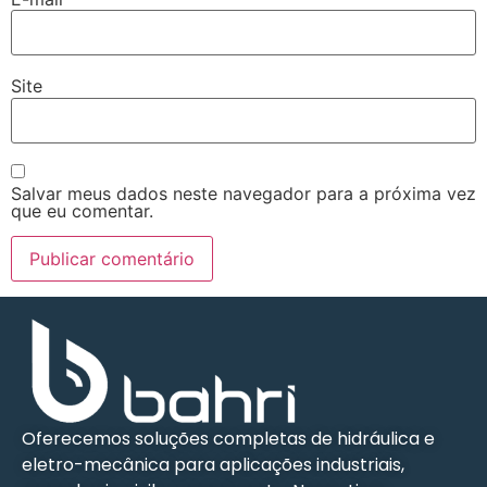
Site
Salvar meus dados neste navegador para a próxima vez
que eu comentar.
Oferecemos soluções completas de hidráulica e
eletro-mecânica para aplicações industriais,