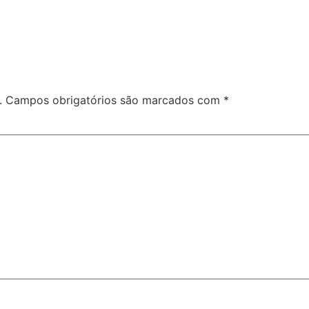
.
Campos obrigatórios são marcados com
*