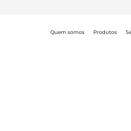
Quem somos
Produtos
S