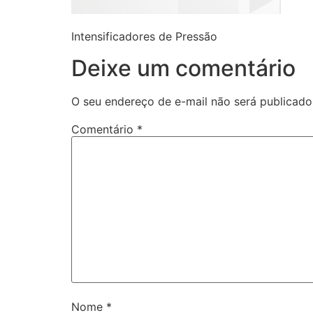
Intensificadores de Pressão
Deixe um comentário
O seu endereço de e-mail não será publicado
Comentário
*
Nome
*