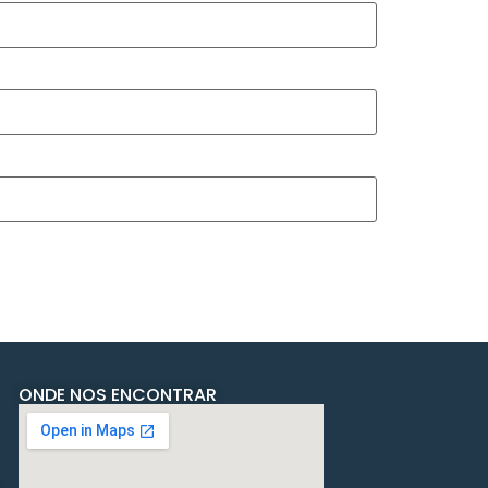
ONDE NOS ENCONTRAR