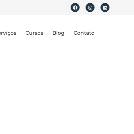
erviços
Cursos
Blog
Contato