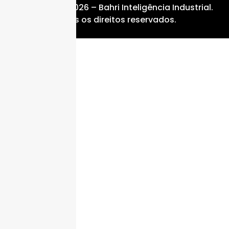
Copyright © 2026 – Bahri Inteligência Industrial.
Todos os direitos reservados.