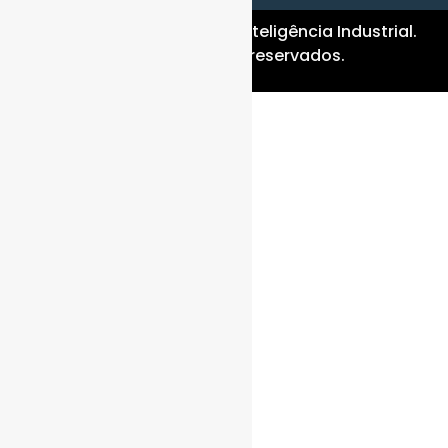
Copyright © 2026 – Bahri Inteligência Industrial.
Todos os direitos reservados.