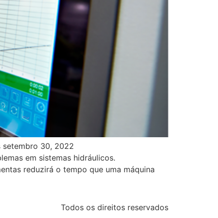
s setembro 30, 2022
lemas em sistemas hidráulicos.
amentas reduzirá o tempo que uma máquina
Todos os direitos reservados