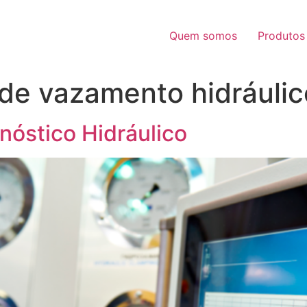
Quem somos
Produtos
 de vazamento hidráulic
nóstico Hidráulico