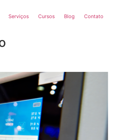
Serviços
Cursos
Blog
Contato
o