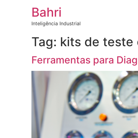
Bahri
Inteligência Industrial
Tag:
kits de teste
Ferramentas para Diag