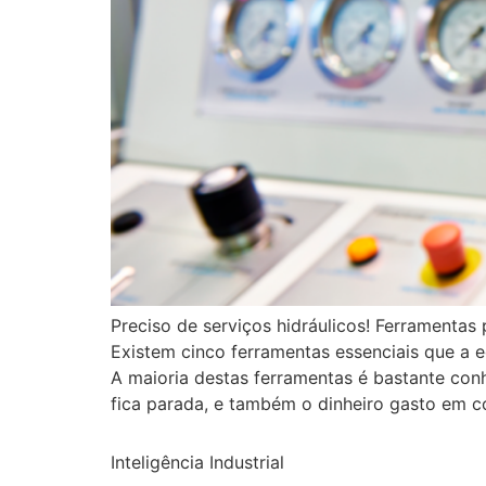
Preciso de serviços hidráulicos! Ferramenta
Existem cinco ferramentas essenciais que a 
A maioria destas ferramentas é bastante con
fica parada, e também o dinheiro gasto em 
Inteligência Industrial