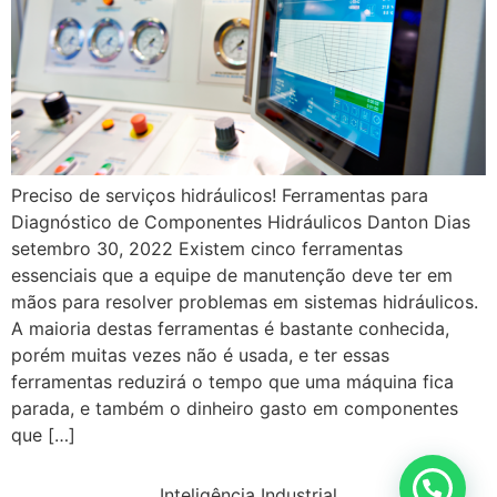
Preciso de serviços hidráulicos! Ferramentas para
Diagnóstico de Componentes Hidráulicos Danton Dias
setembro 30, 2022 Existem cinco ferramentas
essenciais que a equipe de manutenção deve ter em
mãos para resolver problemas em sistemas hidráulicos.
A maioria destas ferramentas é bastante conhecida,
porém muitas vezes não é usada, e ter essas
ferramentas reduzirá o tempo que uma máquina fica
parada, e também o dinheiro gasto em componentes
que […]
Inteligência Industrial