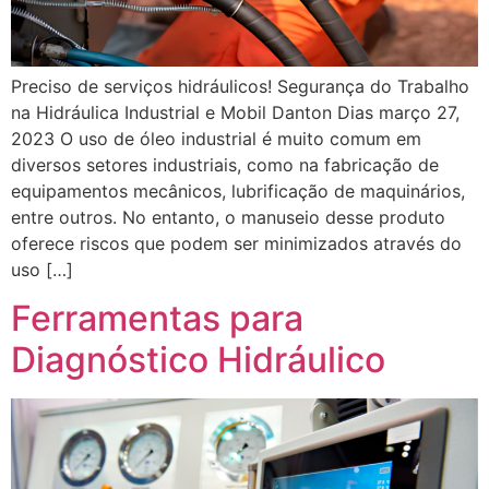
Preciso de serviços hidráulicos! Segurança do Trabalho
na Hidráulica Industrial e Mobil Danton Dias março 27,
2023 O uso de óleo industrial é muito comum em
diversos setores industriais, como na fabricação de
equipamentos mecânicos, lubrificação de maquinários,
entre outros. No entanto, o manuseio desse produto
oferece riscos que podem ser minimizados através do
uso […]
Ferramentas para
Diagnóstico Hidráulico